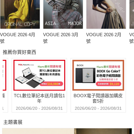
VOGUE 2026 4月
VOGUE 2026 3月
VOGUE 2026 2月
V
號
號
號
號
推薦你買好東西
送觸
TCL數位筆記本送月讀包1
BOOX電子閱讀器加購皮
年
套5折
31
2026/06/20 - 2026/08/31
2026/06/20 - 2026/08/31
主題書展