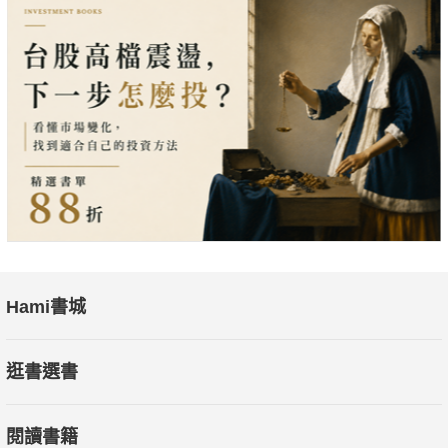
Hami書城
逛書選書
閱讀書籍