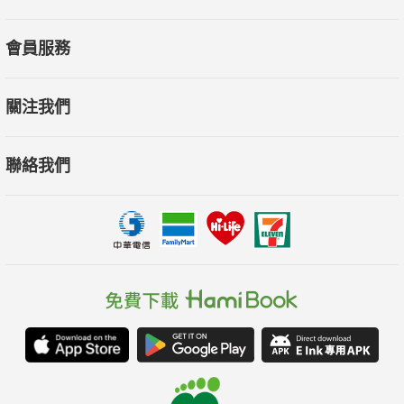
會員服務
關注我們
聯絡我們