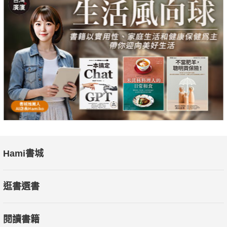
Hami書城
逛書選書
閱讀書籍