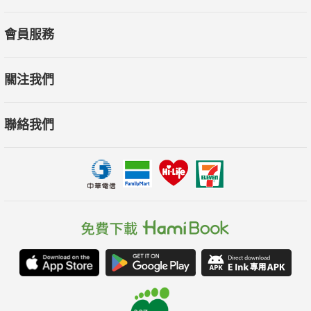
會員服務
關注我們
聯絡我們