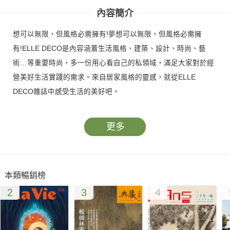
內容簡介
想可以無限，但風格必需擁有!夢想可以無限，但風格必需擁
有!ELLE DECO是內容涵蓋生活風格、建築、設計、時尚、藝
術…等重要時尚，多一份用心看自己的私領域，滿足大家對於經
營美好生活實踐的需求。來自居家風格的靈感，就從ELLE
DECO雜誌中感受生活的美好吧。
更多
本類暢銷榜
2
3
4