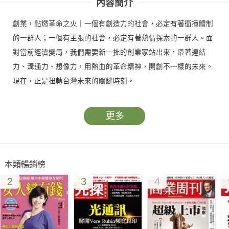
內容簡介
創業，點燃革命之火｜一個有創造力的社會，必定有著衝撞體制
的一群人；一個有主張的社會，必定有著熱情探索的一群人。面
對當前經濟變局，我們需要新一批的創業家站出來，帶著連結
力、溝通力、想像力，用熱血的革命精神，開創不一樣的未來。
現在，正是扭轉台灣未來的關鍵時刻。
更多
本類暢銷榜
2
3
4