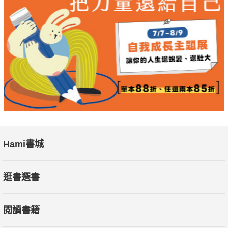
Hami書城
逛書選書
閱讀書籍