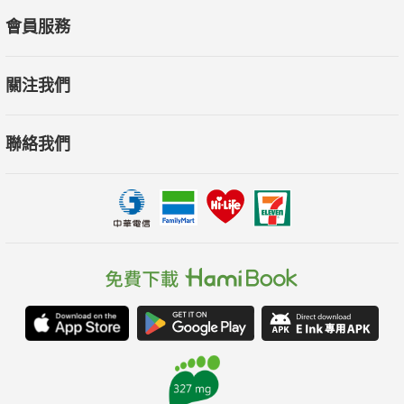
會員服務
關注我們
聯絡我們