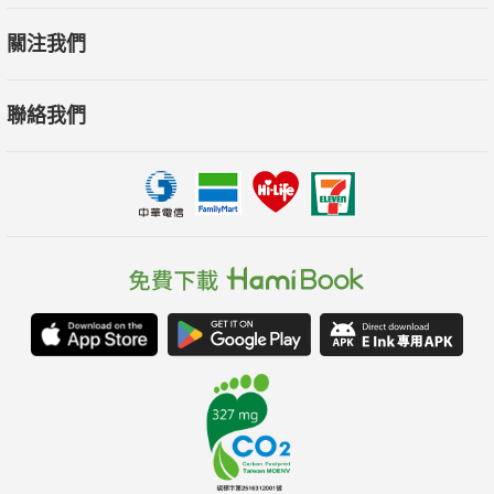
關注我們
聯絡我們