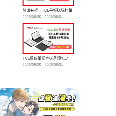
閱讀有禮，TCL平板送觸控筆
2026/06/20 - 2026/08/31
TCL數位筆記本送月讀包1年
2026/06/20 - 2026/08/31