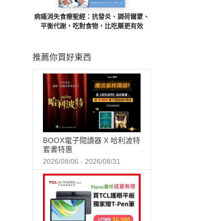
病痛消失食療聖經：抗發炎、調荷爾蒙、
平衡代謝，吃對食物，比吃藥更有效
推薦你買好東西
BOOX電子閱讀器 X 哈利波特
套書特惠
2026/08/06 - 2026/08/31