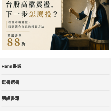
Hami書城
逛書選書
閱讀書籍