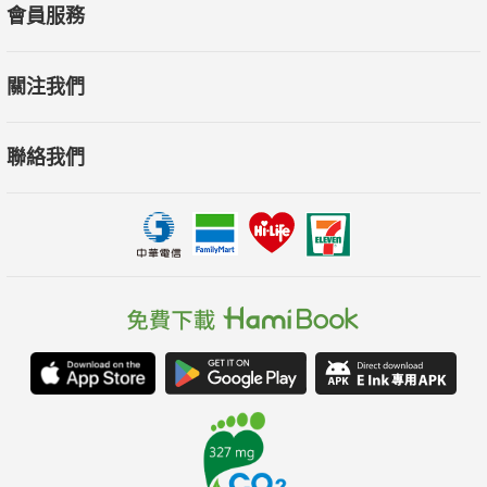
會員服務
關注我們
聯絡我們