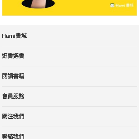
Hami書城
逛書選書
閱讀書籍
會員服務
關注我們
聯絡我們