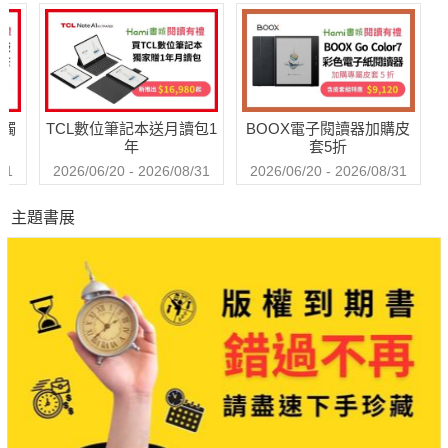
送觸
TCL數位筆記本送月讀包1
BOOX電子閱讀器加購皮
年
套5折
31
2026/06/20 - 2026/08/31
2026/06/20 - 2026/08/31
主題書展