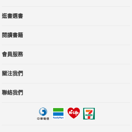
逛書選書
閱讀書籍
會員服務
關注我們
聯絡我們