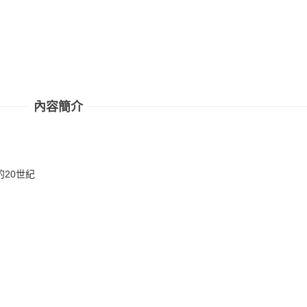
內容簡介
20世紀