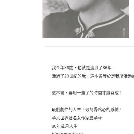
我今年86歲，也就是流浪了86年。
活過了20世紀的我，這本書等於是我所活過的
這本書，要用一輩子的時間才能寫成！
最戲劇性的人生！最刻骨銘心的感情！
華文世界著名女作家聶華苓
86年歲月人生