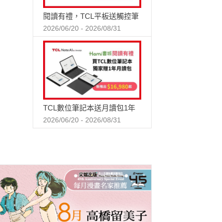
閱讀有禮，TCL平板送觸控筆
2026/06/20 - 2026/08/31
TCL數位筆記本送月讀包1年
2026/06/20 - 2026/08/31