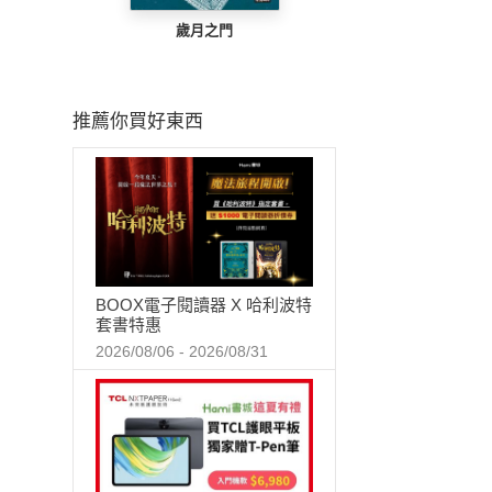
歲月之門
推薦你買好東西
BOOX電子閱讀器 X 哈利波特
套書特惠
2026/08/06 - 2026/08/31