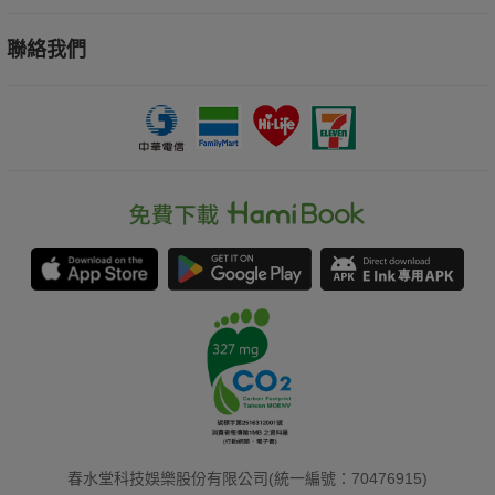
聯絡我們
春水堂科技娛樂股份有限公司(統一編號：70476915)