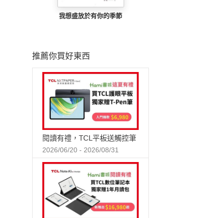
我想盛放於有你的季節
推薦你買好東西
閱讀有禮，TCL平板送觸控筆
2026/06/20 - 2026/08/31