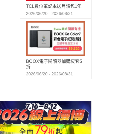
TCL數位筆記本送月讀包1年
2026/06/20 - 2026/08/31
BOOX電子閱讀器加購皮套5
折
2026/06/20 - 2026/08/31