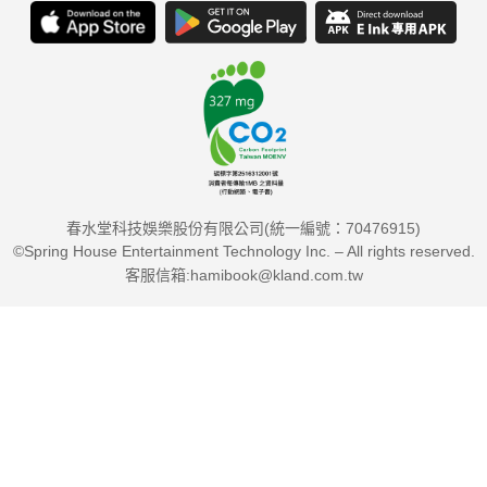
春水堂科技娛樂股份有限公司(統一編號：70476915)
©Spring House Entertainment Technology Inc. – All rights reserved.
客服信箱:hamibook@kland.com.tw