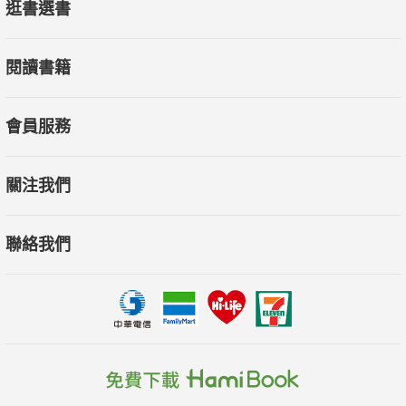
逛書選書
閱讀書籍
會員服務
關注我們
聯絡我們