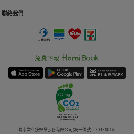
聯絡我們
春水堂科技娛樂股份有限公司(統一編號：70476915)