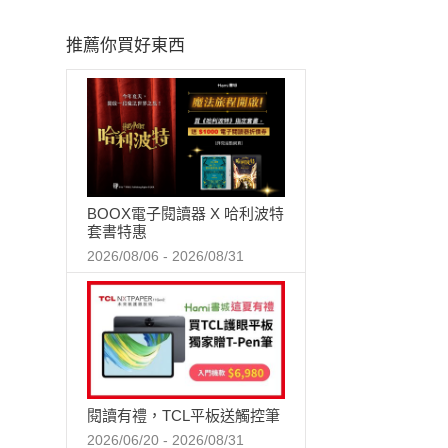
推薦你買好東西
BOOX電子閱讀器 X 哈利波特
套書特惠
2026/08/06 - 2026/08/31
閱讀有禮，TCL平板送觸控筆
2026/06/20 - 2026/08/31