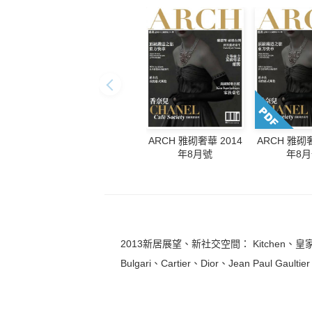
ARCH 雅砌奢
ARCH 雅砌奢華 2014
年8
年8月號
2013新居展望、新社交空間： Kitche
Bulgari、Cartier、Dior、Jean Paul Gault