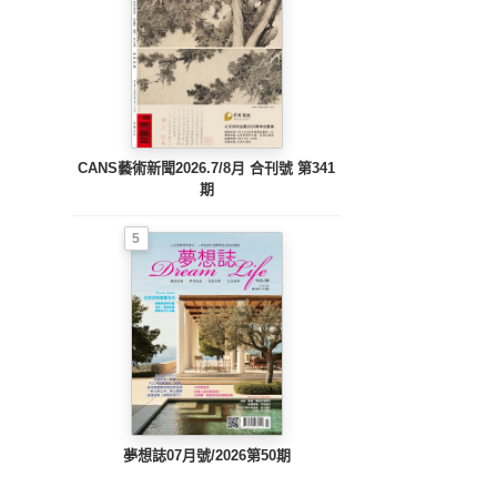
CANS藝術新聞2026.7/8月 合刊號 第341
期
5
夢想誌07月號/2026第50期