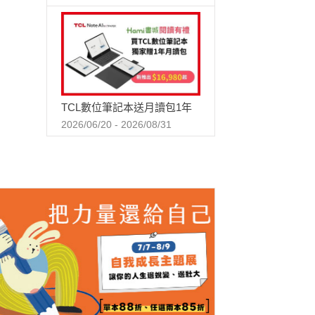
TCL數位筆記本送月讀包1年
2026/06/20 - 2026/08/31