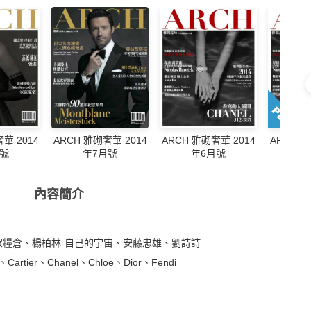
華 2014
ARCH 雅砌奢華 2014
ARCH 雅
ARCH 雅砌奢華 2014
月號
年7月號
年
年6月號
內容簡介
n、皇家糧倉、楊柏林-自己的宇宙、安藤忠雄、劉詩詩
ier、Cartier、Chanel、Chloe、Dior、Fendi