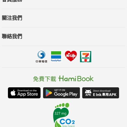
關注我們
聯絡我們