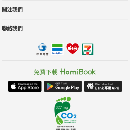
關注我們
聯絡我們