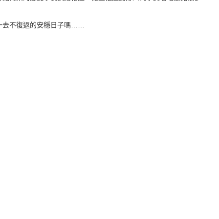
去不復返的安穩日子嗎……