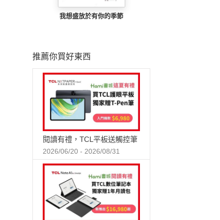
我想盛放於有你的季節
推薦你買好東西
閱讀有禮，TCL平板送觸控筆
2026/06/20 - 2026/08/31