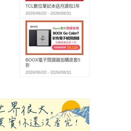
TCL數位筆記本送月讀包1年
2026/06/20 - 2026/08/31
BOOX電子閱讀器加購皮套5
折
2026/06/20 - 2026/08/31