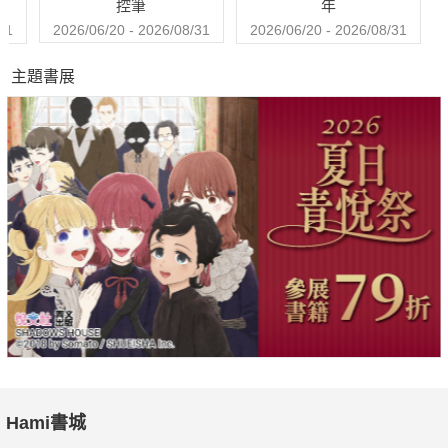
控筆
年
31
2026/06/20 - 2026/08/31
2026/06/20 - 2026/08/31
主題書展
Hami書城