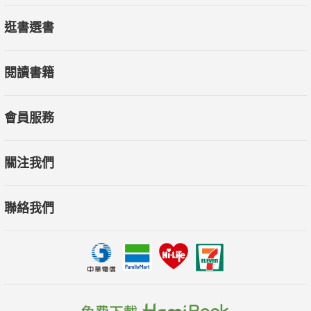
逛書選書
閱讀書籍
會員服務
關注我們
聯絡我們