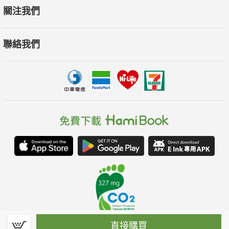
關注我們
聯絡我們
直接購買