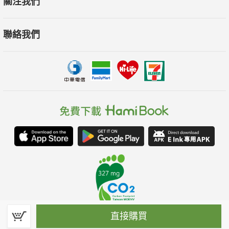
關注我們
聯絡我們
直接購買