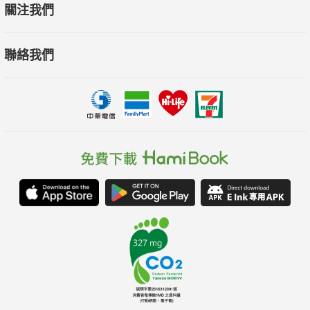
關注我們
聯絡我們