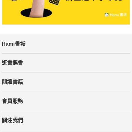
Hami書城
逛書選書
閱讀書籍
會員服務
關注我們