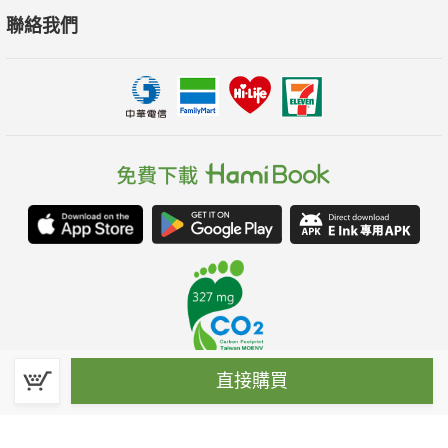
聯絡我們
直接購買
春水堂科技娛樂股份有限公司(統一編號：70476915)
©Spring House Entertainment Technology Inc. – All rights reserved.