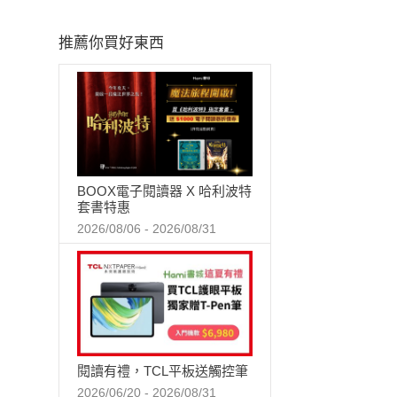
推薦你買好東西
BOOX電子閱讀器 X 哈利波特
套書特惠
2026/08/06 - 2026/08/31
閱讀有禮，TCL平板送觸控筆
2026/06/20 - 2026/08/31