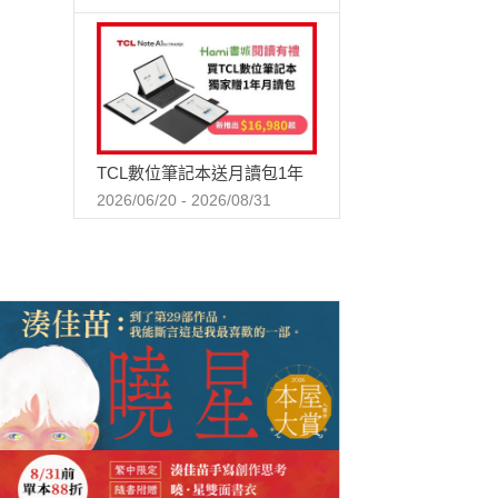
TCL數位筆記本送月讀包1年
2026/06/20 - 2026/08/31