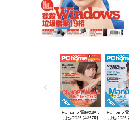
PC home 
PC home 電腦家庭 8
月號/2026
月號/2026 第367期