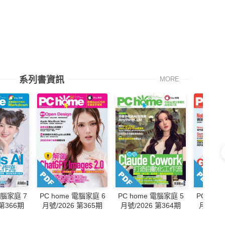
系列書資訊
MORE
電腦家庭 7
PC home 電腦家庭 6
PC home 電腦家庭 5
PC hom
 第366期
月號/2026 第365期
月號/2026 第364期
月號/20