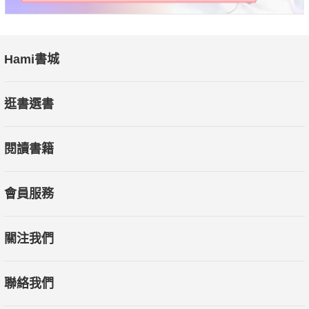
Hami書城
逛書選書
閱讀書籍
會員服務
關注我們
聯絡我們