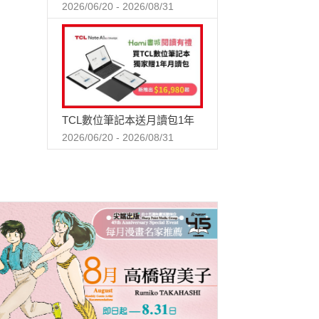
2026/06/20 - 2026/08/31
TCL數位筆記本送月讀包1年
2026/06/20 - 2026/08/31