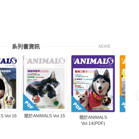
系列書資訊
MORE
 Vol.16
關於ANIMALS Vol.15
關於ANIMALS
關於A
Vol.14(PDF)
Vol.