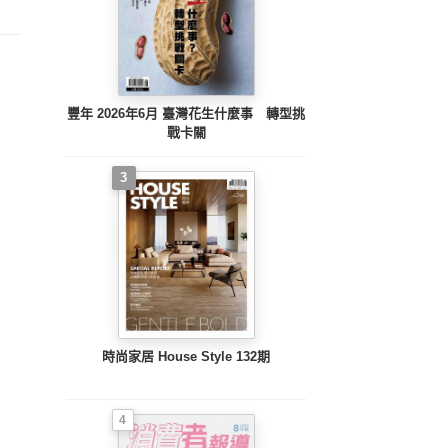
豐年 2026年6月 臺灣花生什麼事 轉型挑
戰卡關
3
時尚家居 House Style 132期
4