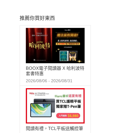
推薦你買好東西
BOOX電子閱讀器 X 哈利波特
套書特惠
2026/08/06 - 2026/08/31
閱讀有禮，TCL平板送觸控筆