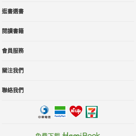
逛書選書
閱讀書籍
會員服務
關注我們
聯絡我們