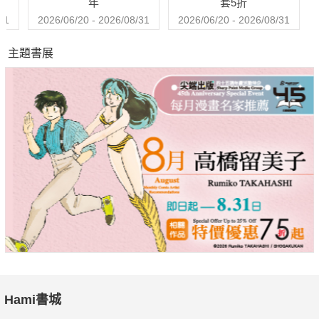
年
套5折
31
2026/06/20 - 2026/08/31
2026/06/20 - 2026/08/31
主題書展
Hami書城