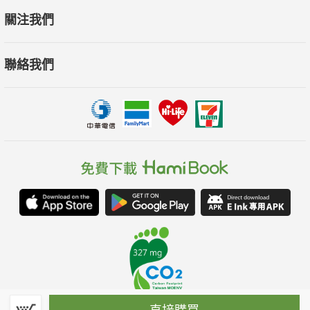
關注我們
聯絡我們