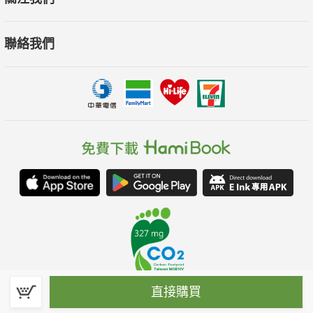
聯絡我們
直接購買