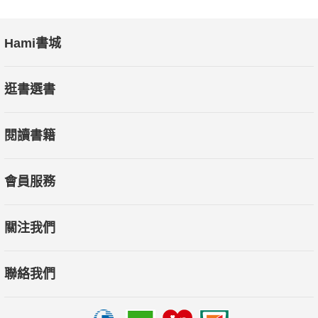
Hami書城
逛書選書
閱讀書籍
會員服務
關注我們
聯絡我們