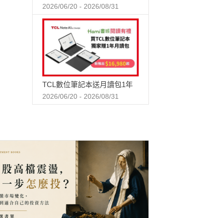
2026/06/20 - 2026/08/31
TCL數位筆記本送月讀包1年
2026/06/20 - 2026/08/31