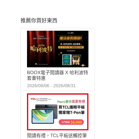
推薦你買好東西
BOOX電子閱讀器 X 哈利波特
套書特惠
2026/08/06 - 2026/08/31
閱讀有禮，TCL平板送觸控筆