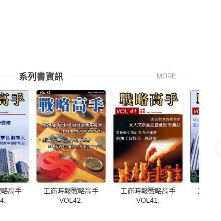
系列書資訊
MORE
戰略高手
工商時報戰略高手
工商時報戰略高手
工商時
4.
VOL42.
VOL41.
VO