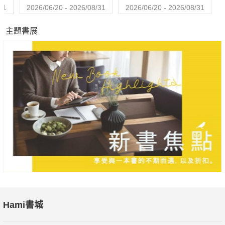
31
2026/06/20 - 2026/08/31
2026/06/20 - 2026/08/31
主題書展
Hami書城