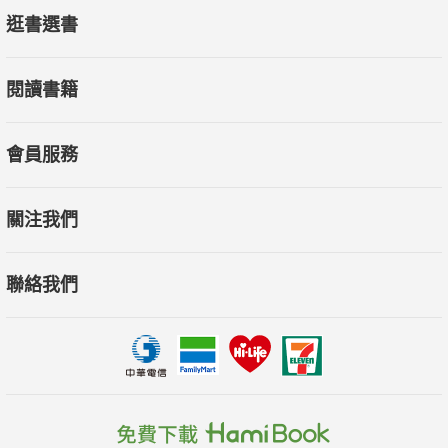
逛書選書
閱讀書籍
會員服務
關注我們
聯絡我們