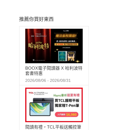
推薦你買好東西
BOOX電子閱讀器 X 哈利波特
套書特惠
2026/08/06 - 2026/08/31
閱讀有禮，TCL平板送觸控筆