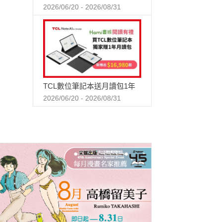
2026/06/20 - 2026/08/31
TCL數位筆記本送月讀包1年
2026/06/20 - 2026/08/31