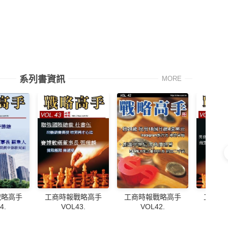
系列書資訊
MORE
戰略高手
工商時報戰略高手
工商時報戰略高手
工商時
4.
VOL43.
VOL42.
VO