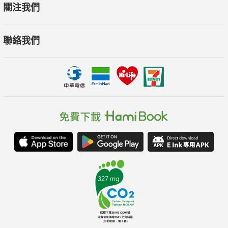
關注我們
聯絡我們