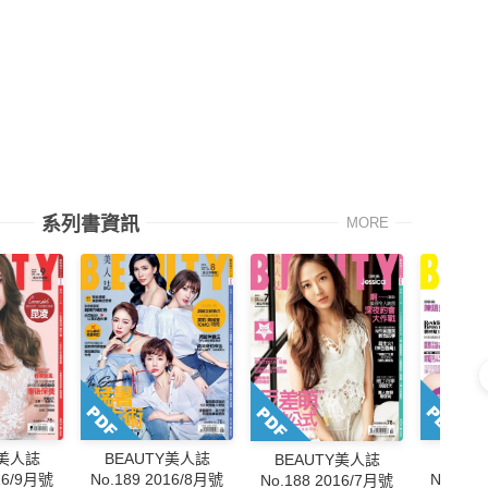
系列書資訊
MORE
Y美人誌
BEA
BEAUTY美人誌
BEAUTY美人誌
016/9月號
No.187
No.189 2016/8月號
No.188 2016/7月號