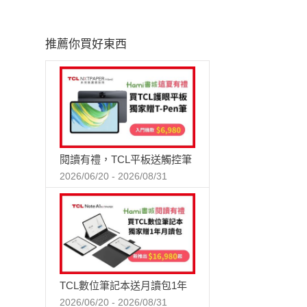
推薦你買好東西
閱讀有禮，TCL平板送觸控筆
2026/06/20 - 2026/08/31
TCL數位筆記本送月讀包1年
2026/06/20 - 2026/08/31