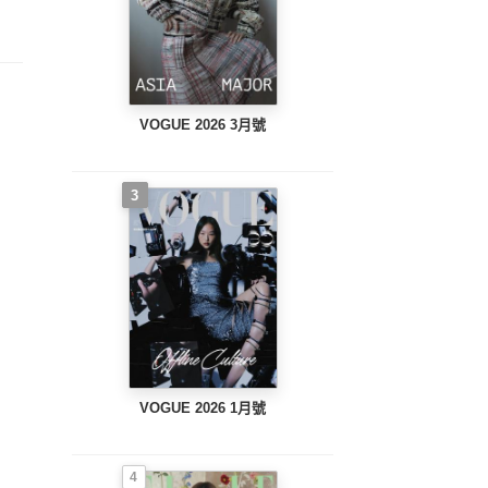
VOGUE 2026 3月號
3
VOGUE 2026 1月號
4