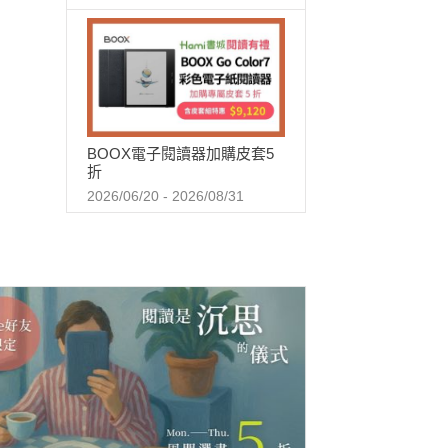
BOOX電子閱讀器加購皮套5
折
2026/06/20 - 2026/08/31