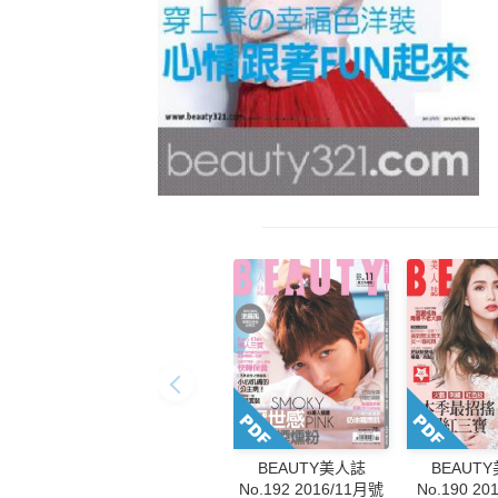
BEAUT
BEAUTY美人誌
No.190 2
No.192 2016/11月號