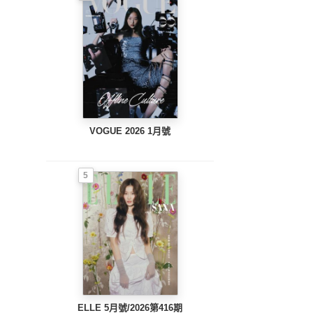
VOGUE 2026 1月號
5
ELLE 5月號/2026第416期