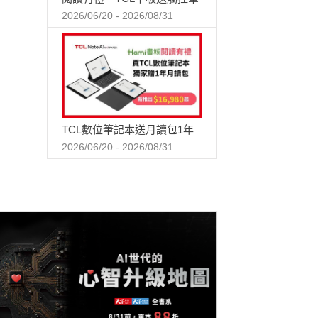
2026/06/20 - 2026/08/31
TCL數位筆記本送月讀包1年
2026/06/20 - 2026/08/31