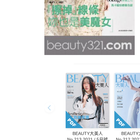
BEAUT
BEAUTY大美人
No.212 202
No.213 2021 / 5月號