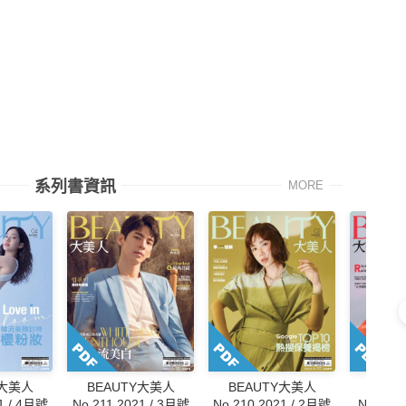
系列書資訊
MORE
Y大美人
BEAUTY大美人
BEAUTY大美人
BEA
1 / 4月號
No.211 2021 / 3月號
No.210 2021 / 2月號
No.209