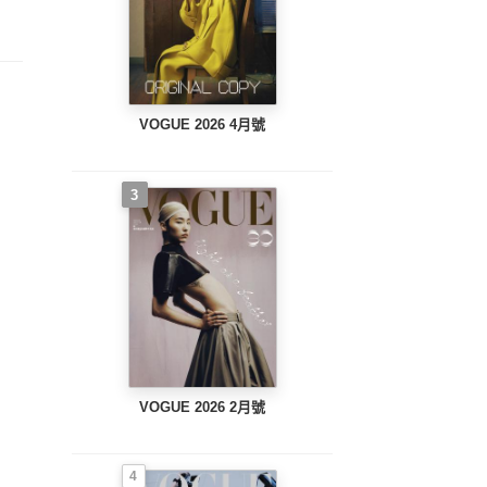
VOGUE 2026 4月號
3
VOGUE 2026 2月號
4