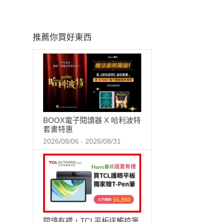
推薦你買好東西
BOOX電子閱讀器 X 哈利波特
套書特惠
2026/08/06 - 2026/08/31
閱讀有禮，TCL平板送觸控筆