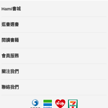
Hami書城
逛書選書
閱讀書籍
會員服務
關注我們
聯絡我們