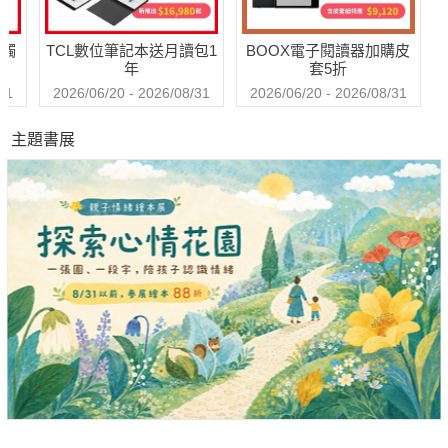
送觸
TCL數位筆記本送月讀包1
BOOX電子閱讀器加購皮
年
套5折
31
2026/06/20 - 2026/08/31
2026/06/20 - 2026/08/31
主題書展