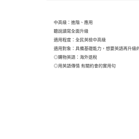
中高級：進階、應用
聽說讀寫全面升級
適用程度：全民英檢中高級
適用對象：具備基礎能力，想要英語再升級
◎購物英語：海外退稅
◎用英語傳情 有關約會的實用句