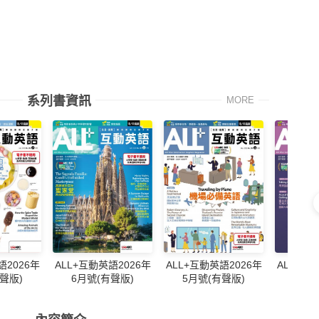
系列書資訊
MORE
ALL+互
語2026年
ALL+互動英語2026年
ALL+互動英語2026年
4月號
聲版)
6月號(有聲版)
5月號(有聲版)