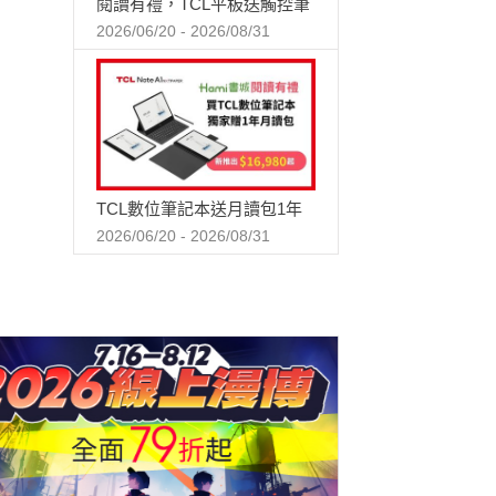
閱讀有禮，TCL平板送觸控筆
2026/06/20 - 2026/08/31
TCL數位筆記本送月讀包1年
2026/06/20 - 2026/08/31