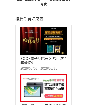
月號
推薦你買好東西
BOOX電子閱讀器 X 哈利波特
套書特惠
2026/08/06 - 2026/08/31