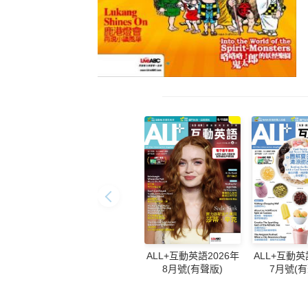
ALL+互動英語2026年
ALL+互動英
8月號(有聲版)
7月號(有