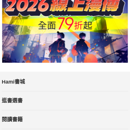
Hami書城
逛書選書
閱讀書籍