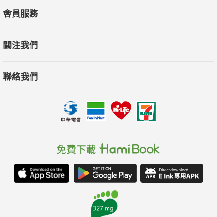
會員服務
關注我們
聯絡我們