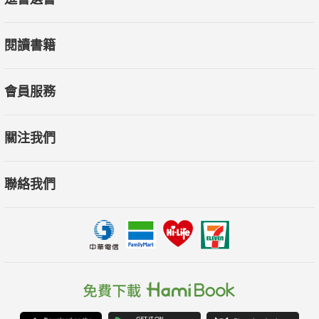
閱讀書籍
會員服務
關注我們
聯絡我們