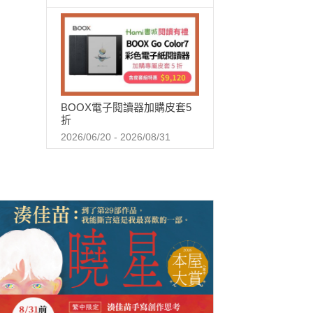
BOOX電子閱讀器加購皮套5
折
2026/06/20 - 2026/08/31