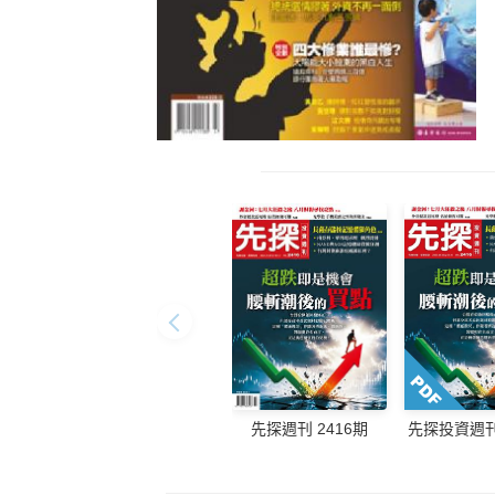
先探週刊 2416期
先探投資週刊 