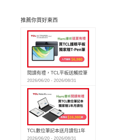
推薦你買好東西
閱讀有禮，TCL平板送觸控筆
2026/06/20 - 2026/08/31
TCL數位筆記本送月讀包1年
2026/06/20 - 2026/08/31