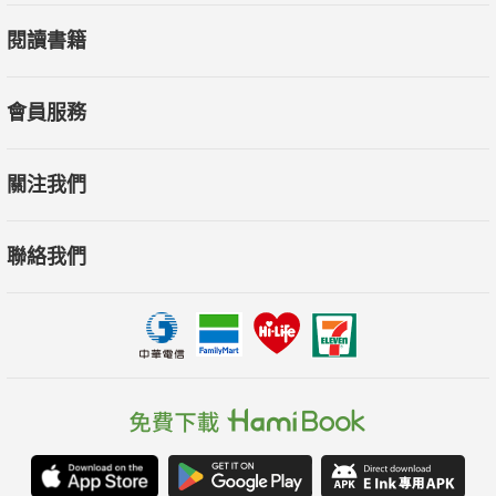
閱讀書籍
會員服務
關注我們
聯絡我們