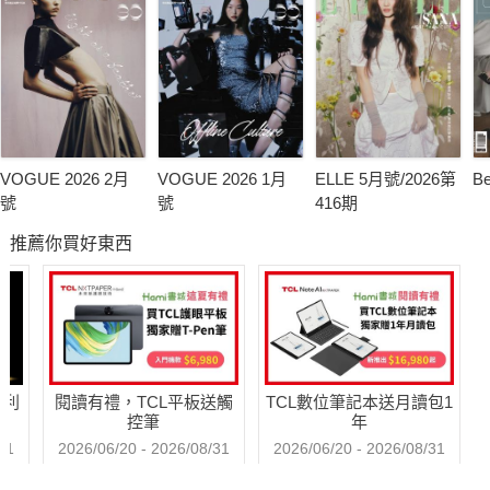
VOGUE 2026 2月
VOGUE 2026 1月
ELLE 5月號/2026第
B
號
號
416期
推薦你買好東西
哈利
閱讀有禮，TCL平板送觸
TCL數位筆記本送月讀包1
控筆
年
31
2026/06/20 - 2026/08/31
2026/06/20 - 2026/08/31