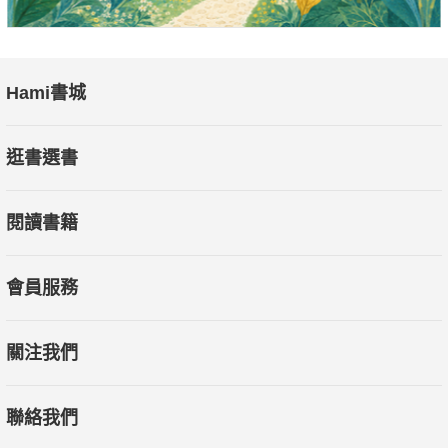
Hami書城
逛書選書
閱讀書籍
會員服務
關注我們
聯絡我們