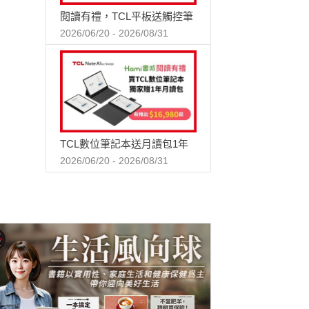
閱讀有禮，TCL平板送觸控筆
2026/06/20 - 2026/08/31
TCL數位筆記本送月讀包1年
2026/06/20 - 2026/08/31