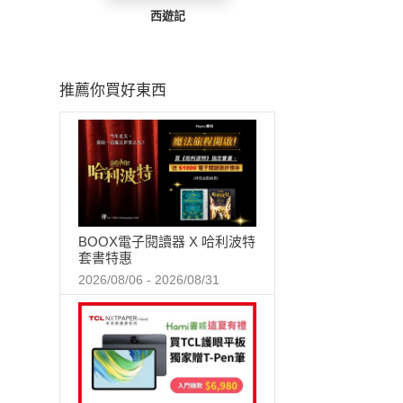
西遊記
推薦你買好東西
BOOX電子閱讀器 X 哈利波特
套書特惠
2026/08/06 - 2026/08/31