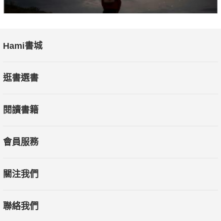
Hami書城
逛書選書
閱讀書籍
會員服務
關注我們
聯絡我們