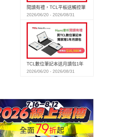
閱讀有禮，TCL平板送觸控筆
2026/06/20 - 2026/08/31
TCL數位筆記本送月讀包1年
2026/06/20 - 2026/08/31