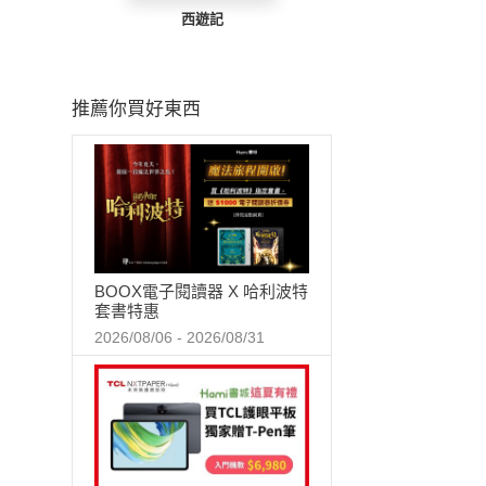
西遊記
推薦你買好東西
BOOX電子閱讀器 X 哈利波特
套書特惠
2026/08/06 - 2026/08/31