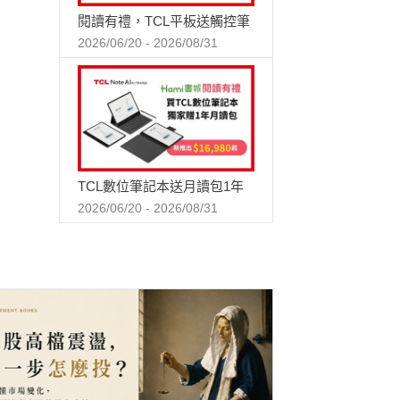
閱讀有禮，TCL平板送觸控筆
2026/06/20 - 2026/08/31
TCL數位筆記本送月讀包1年
2026/06/20 - 2026/08/31