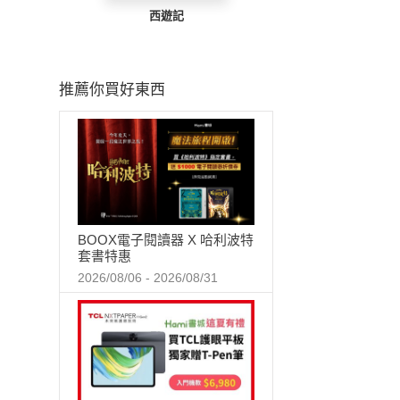
西遊記
推薦你買好東西
BOOX電子閱讀器 X 哈利波特
套書特惠
2026/08/06 - 2026/08/31