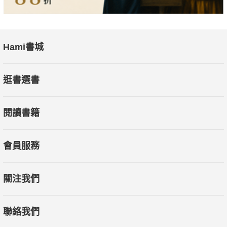
Hami書城
逛書選書
閱讀書籍
會員服務
關注我們
聯絡我們