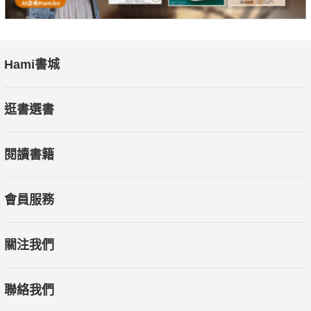
Hami書城
逛書選書
閱讀書籍
會員服務
關注我們
聯絡我們