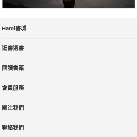
Hami書城
逛書選書
閱讀書籍
會員服務
關注我們
聯絡我們