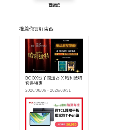
西遊記
推薦你買好東西
BOOX電子閱讀器 X 哈利波特
套書特惠
2026/08/06 - 2026/08/31