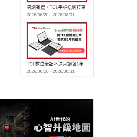
閱讀有禮，TCL平板送觸控筆
2026/06/20 - 2026/08/31
TCL數位筆記本送月讀包1年
2026/06/20 - 2026/08/31